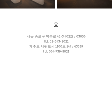
서울 종로구 북촌로 42-3 402호 / 03056
TEL 02-543-8021
제주도 서귀포시 1100로 147 / 63539
TEL 064-739-8021