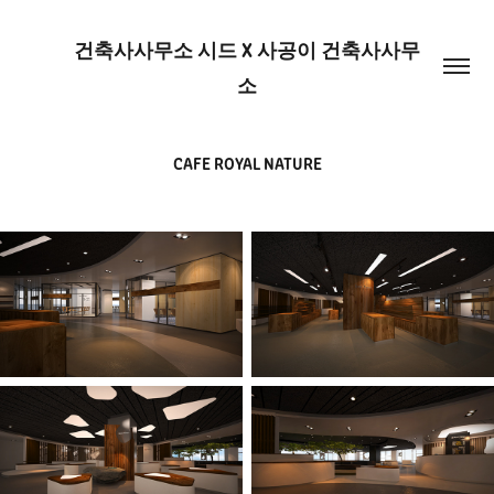
건축사사무소 시드 X 사공이 건축사사무
소
CAFE ROYAL NATURE