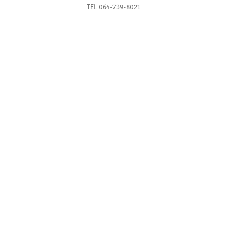
TEL 064-739-8021